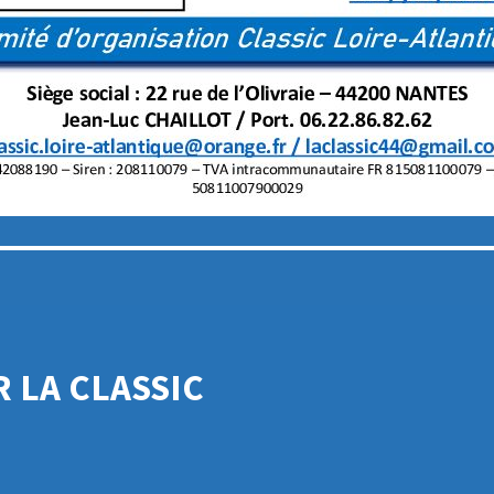
 LA CLASSIC