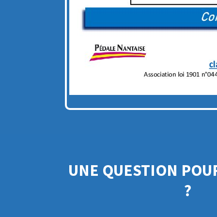
UNE QUESTION POUR
?