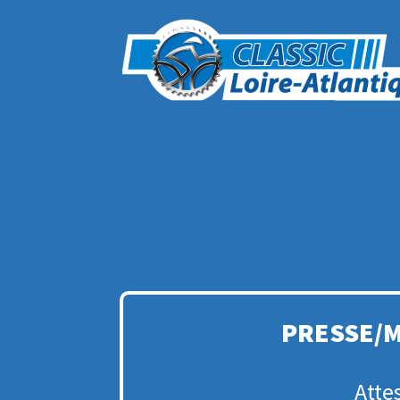
PRESSE/M
Atte