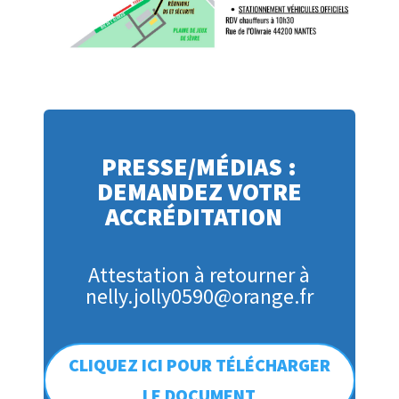
PRESSE/MÉDIAS :
DEMANDEZ VOTRE
ACCRÉDITATION
Attestation à retourner à
nelly.jolly0590@orange.fr
CLIQUEZ ICI POUR TÉLÉCHARGER
LE DOCUMENT