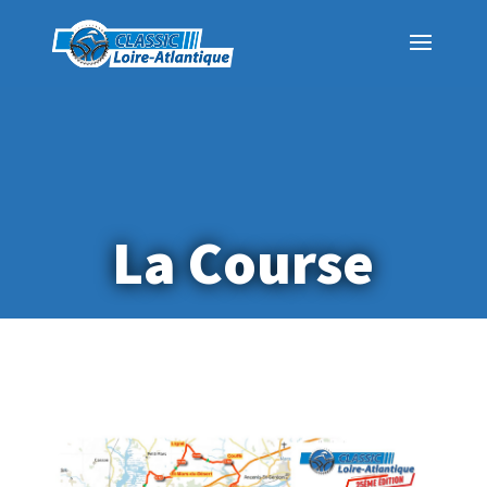
La Course