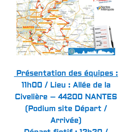
Présentation des équipes :
11h00 / Lieu : Allée de la
Civelière – 44200 NANTES
(Podium site Départ /
Arrivée)