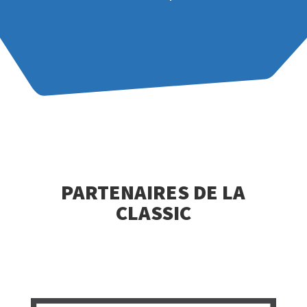
PARTENAIRES DE LA
CLASSIC