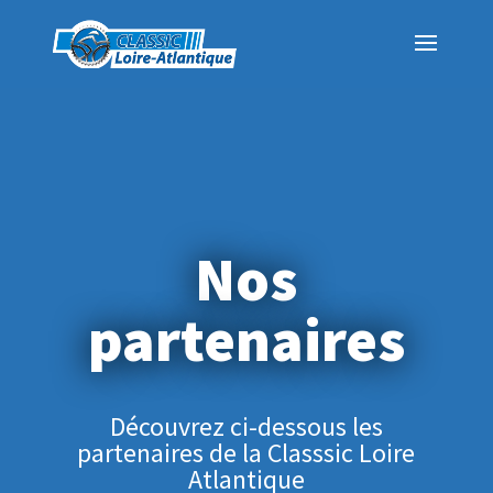
Nos
partenaires
Découvrez ci-dessous les
partenaires de la Classsic Loire
Atlantique